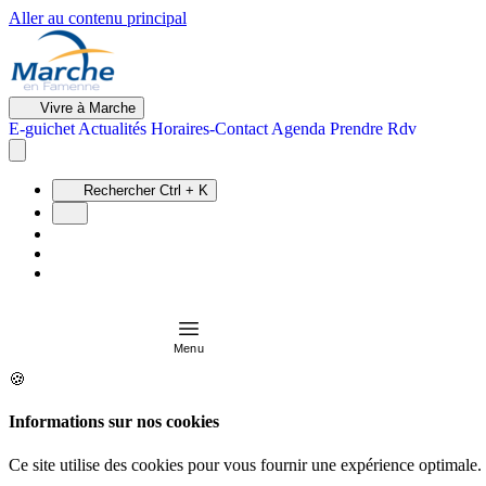
Aller au contenu principal
Vivre à Marche
E-guichet
Actualités
Horaires-Contact
Agenda
Prendre Rdv
Rechercher
Ctrl + K
Menu
🍪
Informations sur nos cookies
Ce site utilise des cookies pour vous fournir une expérience optimale.