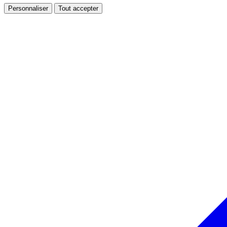
Personnaliser
Tout accepter