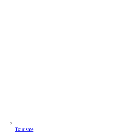
Tourisme