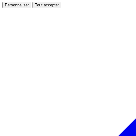
Personnaliser
Tout accepter