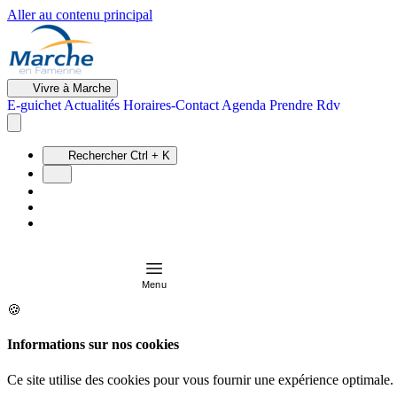
Aller au contenu principal
Vivre à Marche
E-guichet
Actualités
Horaires-Contact
Agenda
Prendre Rdv
Rechercher
Ctrl + K
Menu
🍪
Informations sur nos cookies
Ce site utilise des cookies pour vous fournir une expérience optimale.