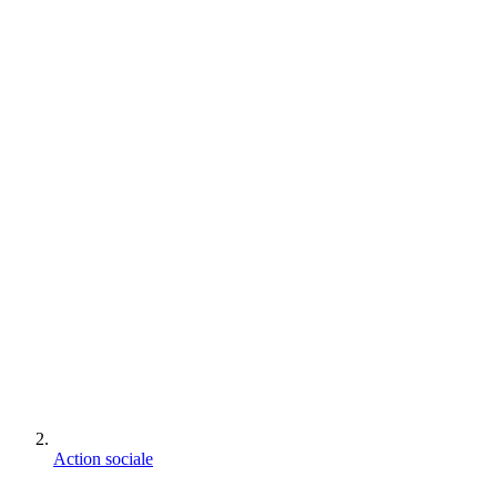
Action sociale