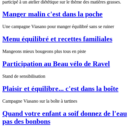
participé à un atelier diététique sur le thème des matières grasses.
Manger malin c'est dans la poche
Une campagne Viasano pour manger équilibré sans se ruiner
Menu équilibré et recettes familiales
Mangeons mieux bougeons plus tous en piste
Participation au Beau vélo de Ravel
Stand de sensibilisation
Plaisir et équilibre... c'est dans la boîte
Campagne Viasano sur la boîte à tartines
Quand votre enfant a soif donnez de l'eau
pas des bonbons