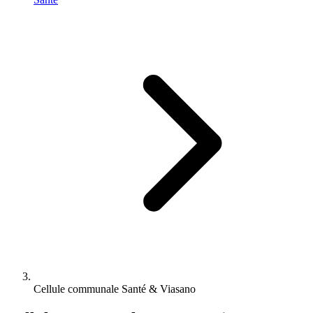
Cellule communale Santé & Viasano