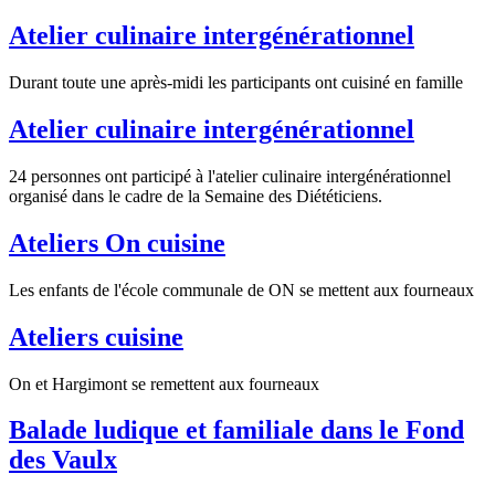
Atelier culinaire intergénérationnel
Durant toute une après-midi les participants ont cuisiné en famille
Atelier culinaire intergénérationnel
24 personnes ont participé à l'atelier culinaire intergénérationnel
organisé dans le cadre de la Semaine des Diététiciens.
Ateliers On cuisine
Les enfants de l'école communale de ON se mettent aux fourneaux
Ateliers cuisine
On et Hargimont se remettent aux fourneaux
Balade ludique et familiale dans le Fond
des Vaulx