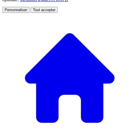
Personnaliser
Tout accepter