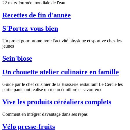
22 mars Journée mondiale de l'eau
Recettes de fin d'année
S'Portez-vous bien
Un projet pour promouvoir l'activité physique et sportive chez les
jeunes
Sein'biose
Un chouette atelier culinaire en famille
Guidé par le chef cuisinier de la Brasserie-restaurant Le Cercle les
participants ont réalisé un menu équilibré et savoureux
Vive les produits céréaliers complets
Comment en intégrer davantage dans ses repas
Vélo presse-fruits