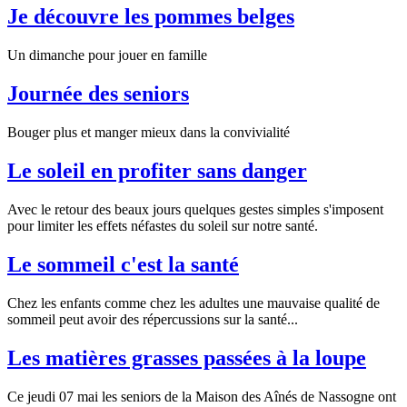
Je découvre les pommes belges
Un dimanche pour jouer en famille
Journée des seniors
Bouger plus et manger mieux dans la convivialité
Le soleil en profiter sans danger
Avec le retour des beaux jours quelques gestes simples s'imposent
pour limiter les effets néfastes du soleil sur notre santé.
Le sommeil c'est la santé
Chez les enfants comme chez les adultes une mauvaise qualité de
sommeil peut avoir des répercussions sur la santé...
Les matières grasses passées à la loupe
Ce jeudi 07 mai les seniors de la Maison des Aînés de Nassogne ont