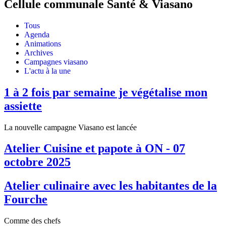
Cellule communale Santé & Viasano
Tous
Agenda
Animations
Archives
Campagnes viasano
L'actu à la une
1 à 2 fois par semaine je végétalise mon
assiette
La nouvelle campagne Viasano est lancée
Atelier Cuisine et papote à ON - 07
octobre 2025
Atelier culinaire avec les habitantes de la
Fourche
Comme des chefs