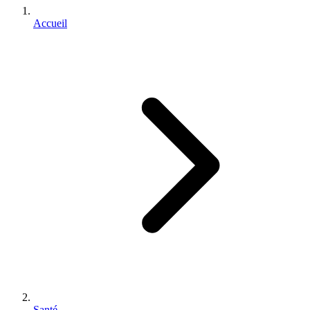
Accueil
Santé