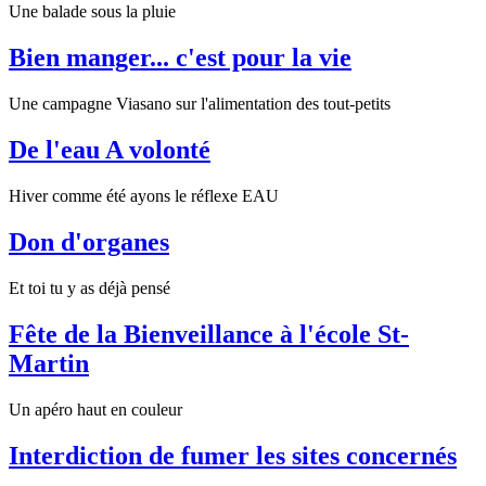
Une balade sous la pluie
Bien manger... c'est pour la vie
Une campagne Viasano sur l'alimentation des tout-petits
De l'eau A volonté
Hiver comme été ayons le réflexe EAU
Don d'organes
Et toi tu y as déjà pensé
Fête de la Bienveillance à l'école St-
Martin
Un apéro haut en couleur
Interdiction de fumer les sites concernés