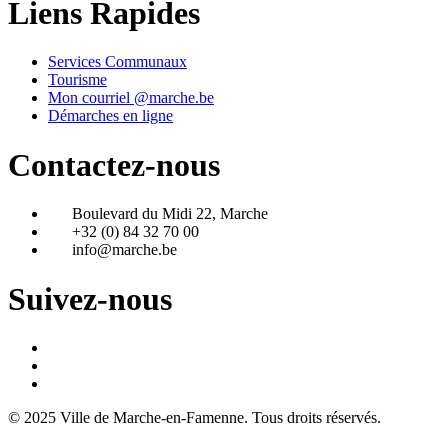
Liens Rapides
Services Communaux
Tourisme
Mon courriel @marche.be
Démarches en ligne
Contactez-nous
Boulevard du Midi 22, Marche
+32 (0) 84 32 70 00
info@marche.be
Suivez-nous
© 2025 Ville de Marche-en-Famenne. Tous droits réservés.