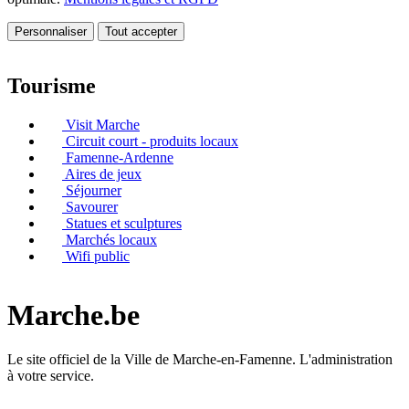
Personnaliser
Tout accepter
Tourisme
Visit Marche
Circuit court - produits locaux
Famenne-Ardenne
Aires de jeux
Séjourner
Savourer
Statues et sculptures
Marchés locaux
Wifi public
Marche.be
Le site officiel de la Ville de Marche-en-Famenne. L'administration
à votre service.