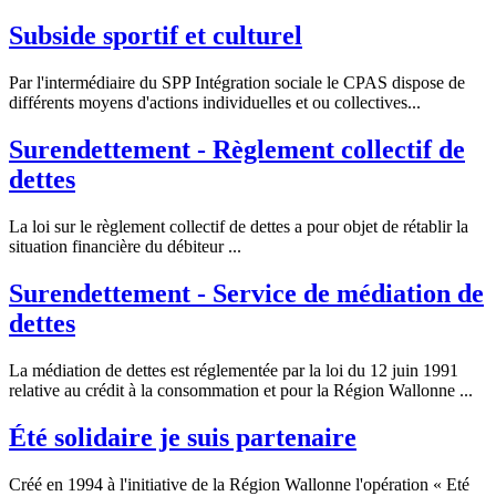
Subside sportif et culturel
Par l'intermédiaire du SPP Intégration sociale le CPAS dispose de
différents moyens d'actions individuelles et ou collectives...
Surendettement - Règlement collectif de
dettes
La loi sur le règlement collectif de dettes a pour objet de rétablir la
situation financière du débiteur ...
Surendettement - Service de médiation de
dettes
La médiation de dettes est réglementée par la loi du 12 juin 1991
relative au crédit à la consommation et pour la Région Wallonne ...
Été solidaire je suis partenaire
Créé en 1994 à l'initiative de la Région Wallonne l'opération « Eté