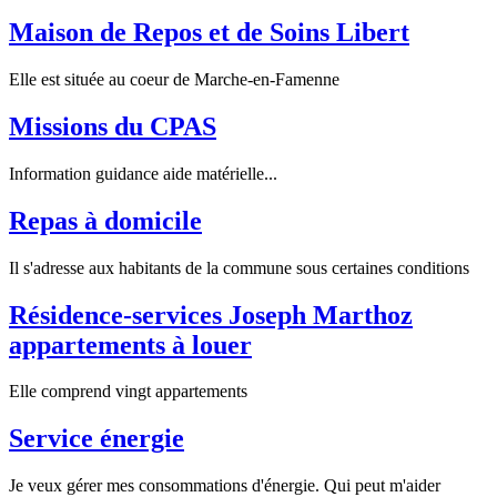
Maison de Repos et de Soins Libert
Elle est située au coeur de Marche-en-Famenne
Missions du CPAS
Information guidance aide matérielle...
Repas à domicile
Il s'adresse aux habitants de la commune sous certaines conditions
Résidence-services Joseph Marthoz
appartements à louer
Elle comprend vingt appartements
Service énergie
Je veux gérer mes consommations d'énergie. Qui peut m'aider