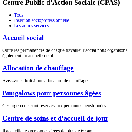
Centre Public d’Action Sociale (CPAS)
Tous
Insertion socioprofessionnelle
Les autres services
Accueil social
Outre les permanences de chaque travailleur social nous organisons
également un accueil social.
Allocation de chauffage
Avez-vous droit à une allocation de chauffage
Bungalows pour personnes âgées
Ces logements sont réservés aux personnes pensionnées
Centre de soins et d'accueil de jour
Il accueille les personnes âgées de plus de 60 ans