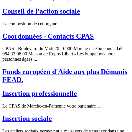
Conseil de l'action sociale
La composition de cet organe
Coordonnées - Contacts CPAS
CPAS - Boulevard du Midi 20 - 6900 Marche-en-Famenne - Tél
084 32 06 00 Maison de Repos Libert - Les bungalows pour
personnes âgées ...
Fonds européen d'Aide aux plus Démunis
FEAD.
Insertion professionnelle
Le CPAS de Marche-en-Famenne votre partenaire …
Insertion sociale
Les ateliers sociaux permettent aux usagers de s'engager dans une