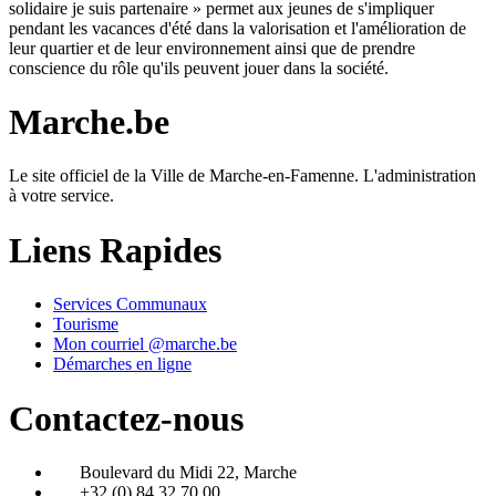
solidaire je suis partenaire » permet aux jeunes de s'impliquer
pendant les vacances d'été dans la valorisation et l'amélioration de
leur quartier et de leur environnement ainsi que de prendre
conscience du rôle qu'ils peuvent jouer dans la société.
Marche.be
Le site officiel de la Ville de Marche-en-Famenne. L'administration
à votre service.
Liens Rapides
Services Communaux
Tourisme
Mon courriel @marche.be
Démarches en ligne
Contactez-nous
Boulevard du Midi 22, Marche
+32 (0) 84 32 70 00