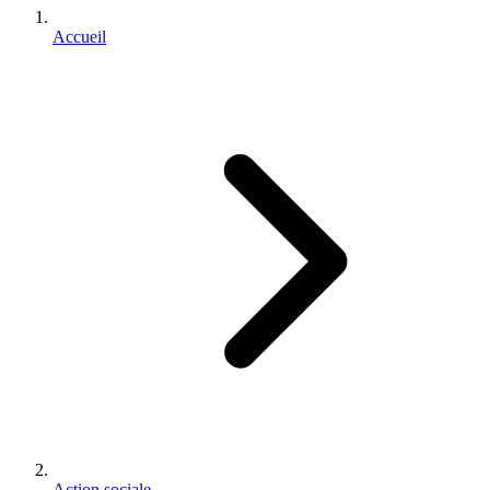
Accueil
Action sociale