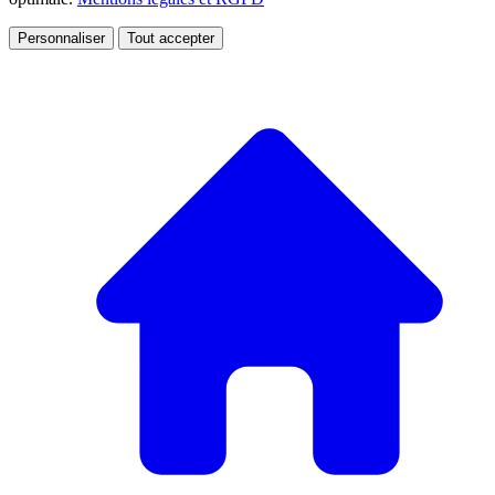
Personnaliser
Tout accepter