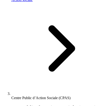
Centre Public d’Action Sociale (CPAS)