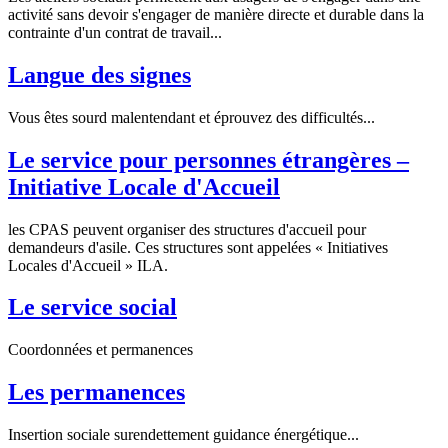
activité sans devoir s'engager de manière directe et durable dans la
contrainte d'un contrat de travail...
Langue des signes
Vous êtes sourd malentendant et éprouvez des difficultés...
Le service pour personnes étrangères –
Initiative Locale d'Accueil
les CPAS peuvent organiser des structures d'accueil pour
demandeurs d'asile. Ces structures sont appelées « Initiatives
Locales d'Accueil » ILA.
Le service social
Coordonnées et permanences
Les permanences
Insertion sociale surendettement guidance énergétique...