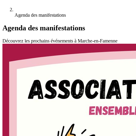
Agenda des manifestations
Agenda des manifestations
Découvrez les prochains événements à Marche-en-Famenne