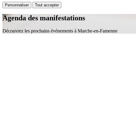
Personnaliser
Tout accepter
Agenda des manifestations
Découvrez les prochains événements à Marche-en-Famenne