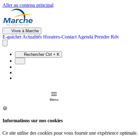
Aller au contenu principal
Vivre à Marche
E-guichet
Actualités
Horaires-Contact
Agenda
Prendre Rdv
Rechercher
Ctrl + K
Menu
🍪
Informations sur nos cookies
Ce site utilise des cookies pour vous fournir une expérience optimale.