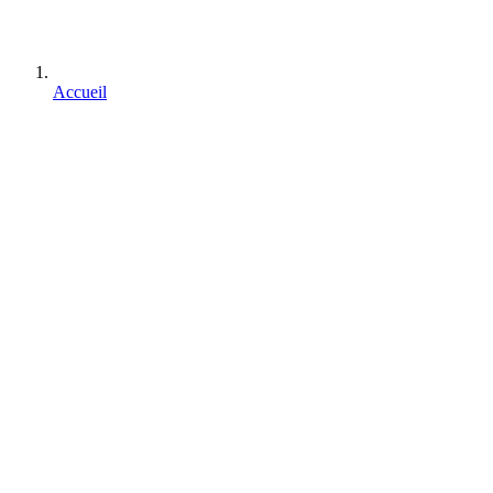
Accueil