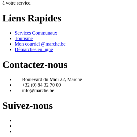
à votre service.
Liens Rapides
Services Communaux
Tourisme
Mon courriel @marche.be
Démarches en ligne
Contactez-nous
Boulevard du Midi 22, Marche
+32 (0) 84 32 70 00
info@marche.be
Suivez-nous