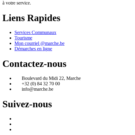
à votre service.
Liens Rapides
Services Communaux
Tourisme
Mon courriel @marche.be
Démarches en ligne
Contactez-nous
Boulevard du Midi 22, Marche
+32 (0) 84 32 70 00
info@marche.be
Suivez-nous