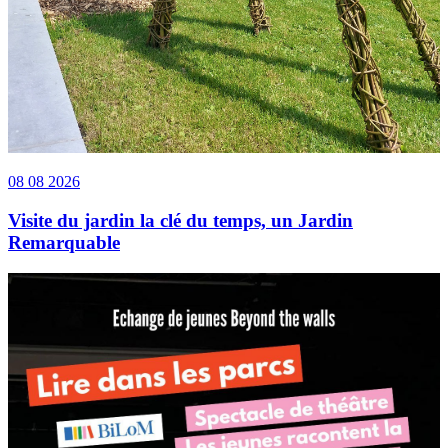
08 08 2026
Visite du jardin la clé du temps, un Jardin
Remarquable