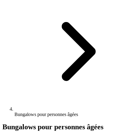
Bungalows pour personnes âgées
Bungalows pour personnes âgées