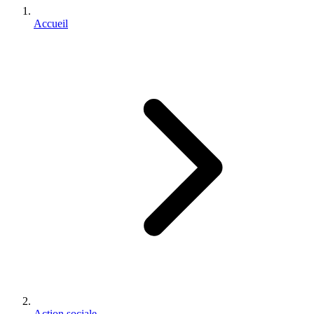
Accueil
Action sociale