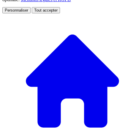
Personnaliser
Tout accepter