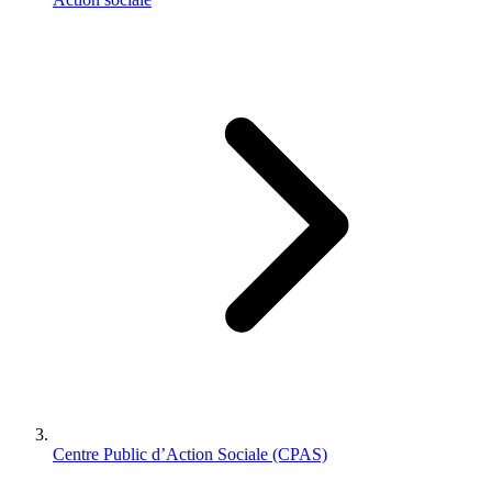
Centre Public d’Action Sociale (CPAS)