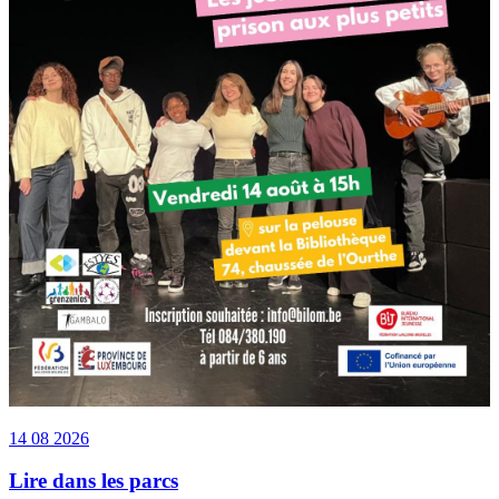
14 08 2026
Lire dans les parcs