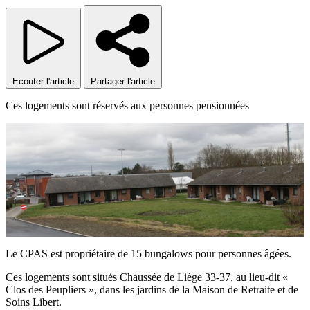
Ecouter
l'article
Partager
l'article
Ces logements sont réservés aux personnes pensionnées
Le CPAS est propriétaire de 15 bungalows pour personnes âgées.
Ces logements sont situés Chaussée de Liège 33-37, au lieu-dit «
Clos des Peupliers », dans les jardins de la Maison de Retraite et de
Soins Libert.