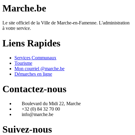
Marche.be
Le site officiel de la Ville de Marche-en-Famenne. L'administration
à votre service.
Liens Rapides
Services Communaux
Tourisme
Mon courriel @marche.be
Démarches en ligne
Contactez-nous
Boulevard du Midi 22, Marche
+32 (0) 84 32 70 00
info@marche.be
Suivez-nous