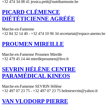
+32 474 34 08 41 jessica.petit@nutriharmonie.be
PICARD CLÉMENCE
DIÉTÉTICIENNE AGRÉÉE
Marche-en-Famenne
+32 84 32 14 40 - +32 474 10 96 34 secretariat@espace-anemo.be
PROUMEN MIREILLE
Marche-en-Famenne Proumen Mireille
+32 479 45 14 44 mireilleproumen@live.fr
SEVRIN HÉLÈNE CENTRE
PARAMÉDICAL KINEOS
Marche-en-Famenne SEVRIN Hélène
+32 497 07 23 75 - +32 497 07 23 75 helenesevrin@yahoo.fr
VAN VLODORP PIERRE