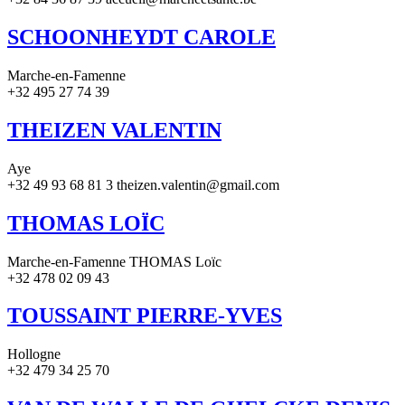
SCHOONHEYDT CAROLE
Marche-en-Famenne
+32 495 27 74 39
THEIZEN VALENTIN
Aye
+32 49 93 68 81 3 theizen.valentin@gmail.com
THOMAS LOÏC
Marche-en-Famenne THOMAS Loïc
+32 478 02 09 43
TOUSSAINT PIERRE-YVES
Hollogne
+32 479 34 25 70