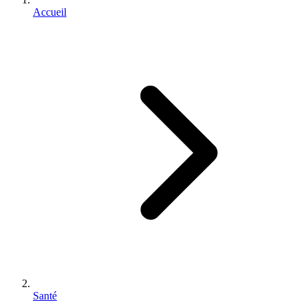
Accueil
Santé