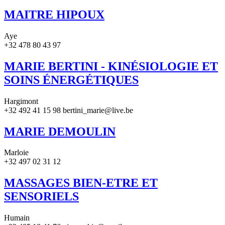
MAITRE HIPOUX
Aye
+32 478 80 43 97
MARIE BERTINI - KINÉSIOLOGIE ET
SOINS ÉNERGÉTIQUES
Hargimont
+32 492 41 15 98 bertini_marie@live.be
MARIE DEMOULIN
Marloie
+32 497 02 31 12
MASSAGES BIEN-ETRE ET
SENSORIELS
Humain