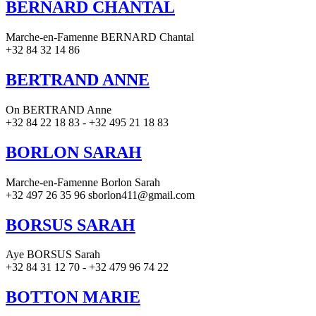
BERNARD CHANTAL
Marche-en-Famenne BERNARD Chantal
+32 84 32 14 86
BERTRAND ANNE
On BERTRAND Anne
+32 84 22 18 83 - +32 495 21 18 83
BORLON SARAH
Marche-en-Famenne Borlon Sarah
+32 497 26 35 96 sborlon411@gmail.com
BORSUS SARAH
Aye BORSUS Sarah
+32 84 31 12 70 - +32 479 96 74 22
BOTTON MARIE