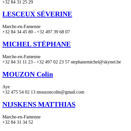
+32 84 31 25 29
LESCEUX SÉVERINE
Marche-en-Famenne
+32 84 34 45 80 - +32 497 39 68 07
MICHEL STÉPHANE
Marche-en-Famenne
+32 84 31 11 23 - +32 497 02 23 57 stephanemichel@skynet.be
MOUZON Colin
Aye
+32 475 54 02 13 mouzoncolin@gmail.com
NIJSKENS MATTHIAS
Marche-en-Famenne
+32 84 31 34 52