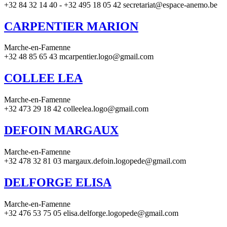
+32 84 32 14 40 - +32 495 18 05 42 secretariat@espace-anemo.be
CARPENTIER MARION
Marche-en-Famenne
+32 48 85 65 43 mcarpentier.logo@gmail.com
COLLEE LEA
Marche-en-Famenne
+32 473 29 18 42 colleelea.logo@gmail.com
DEFOIN MARGAUX
Marche-en-Famenne
+32 478 32 81 03 margaux.defoin.logopede@gmail.com
DELFORGE ELISA
Marche-en-Famenne
+32 476 53 75 05 elisa.delforge.logopede@gmail.com