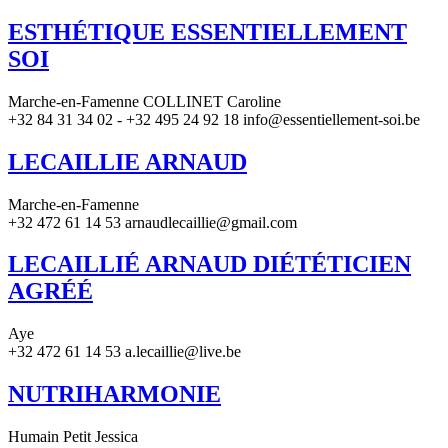
ESTHÉTIQUE ESSENTIELLEMENT
SOI
Marche-en-Famenne COLLINET Caroline
+32 84 31 34 02 - +32 495 24 92 18 info@essentiellement-soi.be
LECAILLIE ARNAUD
Marche-en-Famenne
+32 472 61 14 53 arnaudlecaillie@gmail.com
LECAILLIÉ ARNAUD DIÉTÉTICIEN
AGRÉÉ
Aye
+32 472 61 14 53 a.lecaillie@live.be
NUTRIHARMONIE
Humain Petit Jessica