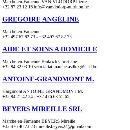
Marche-en-Famenne VAN VLODORP Pierre
+32 87 23 12 16 info@vanvlodorp-nutrition.be
GREGOIRE ANGÉLINE
Marche-en-Famenne
+32 497 67 82 73 - +32 497 67 82 73
AIDE ET SOINS A DOMICILE
Marche-en-Famenne Baikrich Christiane
+32 84 32 03 10 secretariat.marche.asdlux@fasd.be
ANTOINE-GRANDMONT M.
Hargimont ANTOINE-GRANDMONT M.
+32 84 21 42 24 - +32 476 63 55 65
BEYERS MIREILLE SRL
Marche-en-Famenne BEYERS Mireille
+32 476 46 73 23 mireille.beyers24@gmail.com