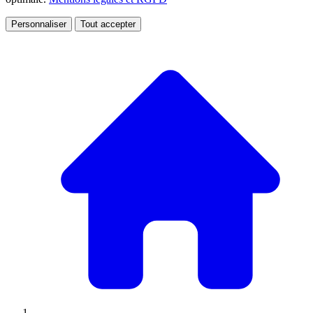
Personnaliser
Tout accepter