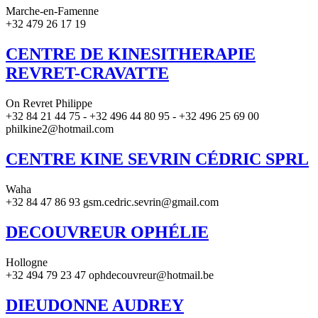
Marche-en-Famenne
+32 479 26 17 19
CENTRE DE KINESITHERAPIE
REVRET-CRAVATTE
On Revret Philippe
+32 84 21 44 75 - +32 496 44 80 95 - +32 496 25 69 00
philkine2@hotmail.com
CENTRE KINE SEVRIN CÉDRIC SPRL
Waha
+32 84 47 86 93 gsm.cedric.sevrin@gmail.com
DECOUVREUR OPHÉLIE
Hollogne
+32 494 79 23 47 ophdecouvreur@hotmail.be
DIEUDONNE AUDREY