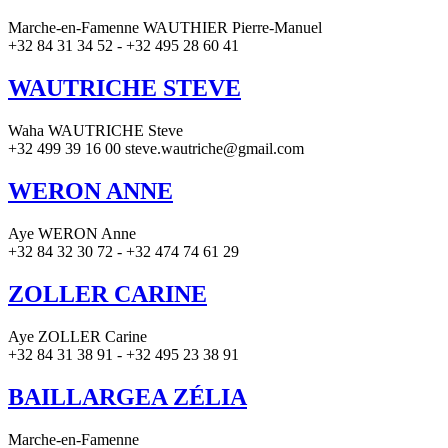
Marche-en-Famenne WAUTHIER Pierre-Manuel
+32 84 31 34 52 - +32 495 28 60 41
WAUTRICHE STEVE
Waha WAUTRICHE Steve
+32 499 39 16 00 steve.wautriche@gmail.com
WERON ANNE
Aye WERON Anne
+32 84 32 30 72 - +32 474 74 61 29
ZOLLER CARINE
Aye ZOLLER Carine
+32 84 31 38 91 - +32 495 23 38 91
BAILLARGEA ZÉLIA
Marche-en-Famenne