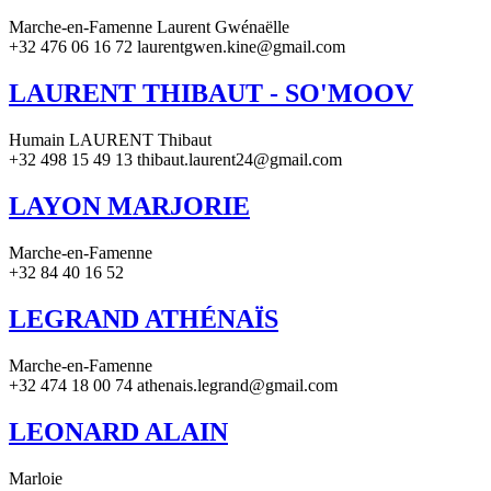
Marche-en-Famenne Laurent Gwénaëlle
+32 476 06 16 72 laurentgwen.kine@gmail.com
LAURENT THIBAUT - SO'MOOV
Humain LAURENT Thibaut
+32 498 15 49 13 thibaut.laurent24@gmail.com
LAYON MARJORIE
Marche-en-Famenne
+32 84 40 16 52
LEGRAND ATHÉNAÏS
Marche-en-Famenne
+32 474 18 00 74 athenais.legrand@gmail.com
LEONARD ALAIN
Marloie