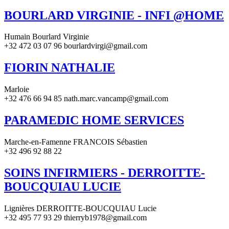
BOURLARD VIRGINIE - INFI @HOME
Humain Bourlard Virginie
+32 472 03 07 96 bourlardvirgi@gmail.com
FIORIN NATHALIE
Marloie
+32 476 66 94 85 nath.marc.vancamp@gmail.com
PARAMEDIC HOME SERVICES
Marche-en-Famenne FRANCOIS Sébastien
+32 496 92 88 22
SOINS INFIRMIERS - DERROITTE-
BOUCQUIAU LUCIE
Lignières DERROITTE-BOUCQUIAU Lucie
+32 495 77 93 29 thierryb1978@gmail.com