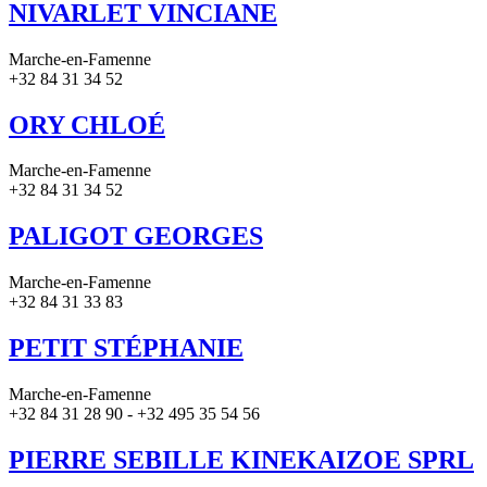
NIVARLET VINCIANE
Marche-en-Famenne
+32 84 31 34 52
ORY CHLOÉ
Marche-en-Famenne
+32 84 31 34 52
PALIGOT GEORGES
Marche-en-Famenne
+32 84 31 33 83
PETIT STÉPHANIE
Marche-en-Famenne
+32 84 31 28 90 - +32 495 35 54 56
PIERRE SEBILLE KINEKAIZOE SPRL