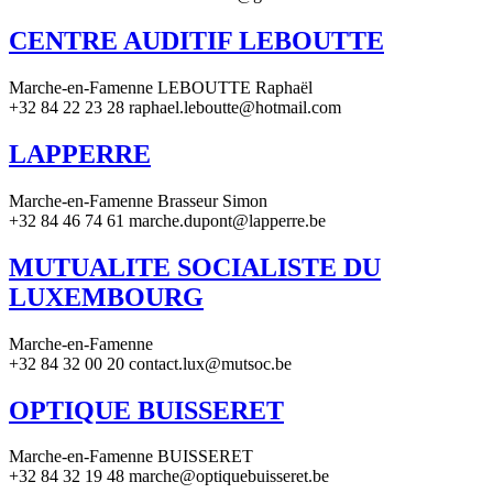
CENTRE AUDITIF LEBOUTTE
Marche-en-Famenne LEBOUTTE Raphaël
+32 84 22 23 28 raphael.leboutte@hotmail.com
LAPPERRE
Marche-en-Famenne Brasseur Simon
+32 84 46 74 61 marche.dupont@lapperre.be
MUTUALITE SOCIALISTE DU
LUXEMBOURG
Marche-en-Famenne
+32 84 32 00 20 contact.lux@mutsoc.be
OPTIQUE BUISSERET
Marche-en-Famenne BUISSERET
+32 84 32 19 48 marche@optiquebuisseret.be