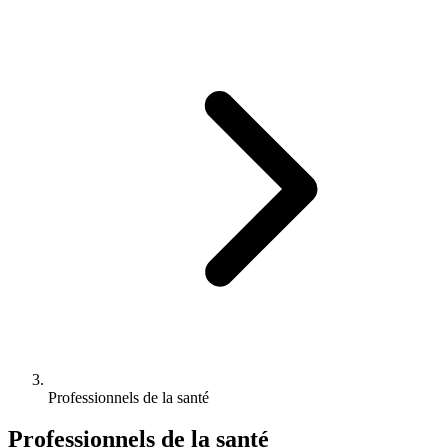
Professionnels de la santé
Professionnels de la santé