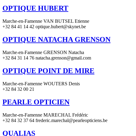
OPTIQUE HUBERT
Marche-en-Famenne VAN BUTSEL Etienne
+32 84 41 14 42 optique.hubert@skynet.be
OPTIQUE NATACHA GRENSON
Marche-en-Famenne GRENSON Natacha
+32 84 31 14 76 natacha.grenson@gmail.com
OPTIQUE POINT DE MIRE
Marche-en-Famenne WOUTERS Denis
+32 84 32 00 21
PEARLE OPTICIEN
Marche-en-Famenne MARECHAL Frédéric
+32 84 32 37 64 frederic.marechal@pearleopticiens.be
QUALIAS