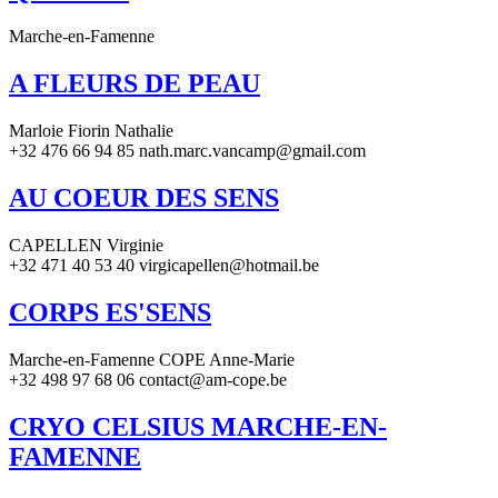
Marche-en-Famenne
A FLEURS DE PEAU
Marloie Fiorin Nathalie
+32 476 66 94 85 nath.marc.vancamp@gmail.com
AU COEUR DES SENS
CAPELLEN Virginie
+32 471 40 53 40 virgicapellen@hotmail.be
CORPS ES'SENS
Marche-en-Famenne COPE Anne-Marie
+32 498 97 68 06 contact@am-cope.be
CRYO CELSIUS MARCHE-EN-
FAMENNE