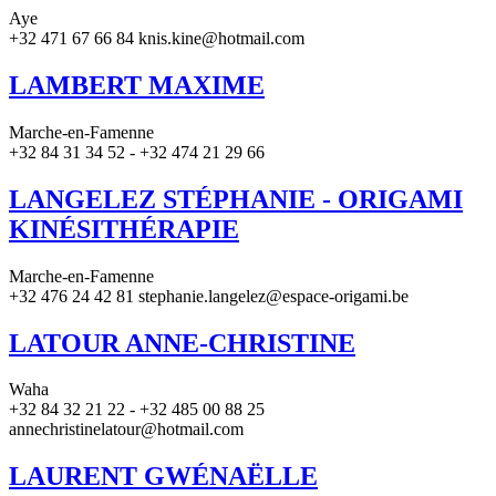
Aye
+32 471 67 66 84 knis.kine@hotmail.com
LAMBERT MAXIME
Marche-en-Famenne
+32 84 31 34 52 - +32 474 21 29 66
LANGELEZ STÉPHANIE - ORIGAMI
KINÉSITHÉRAPIE
Marche-en-Famenne
+32 476 24 42 81 stephanie.langelez@espace-origami.be
LATOUR ANNE-CHRISTINE
Waha
+32 84 32 21 22 - +32 485 00 88 25
annechristinelatour@hotmail.com
LAURENT GWÉNAËLLE