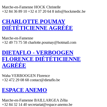
Marche-en-Famenne HOCK Christelle
+32 84 36 89 10 +32 4 37 20 64 8 info@hockmedic.be
CHARLOTTE POUMAY
DIÉTÉTICIENNE AGRÉÉE
Marche-en-Famenne
+32 49 73 75 58 charlotte.poumay@hotmail.com
DIETAFLO - VERBOOGEN
FLORENCE DIÉTÉTICIENNE
AGRÉÉE
Waha VERBOOGEN Florence
+32 472 29 08 68 contact@dietaflo.be
ESPACE ANEMO
Marche-en-Famenne BAILLARGEA Zélia
+32 84 32 14 40 secretariat@espace-anemo.be