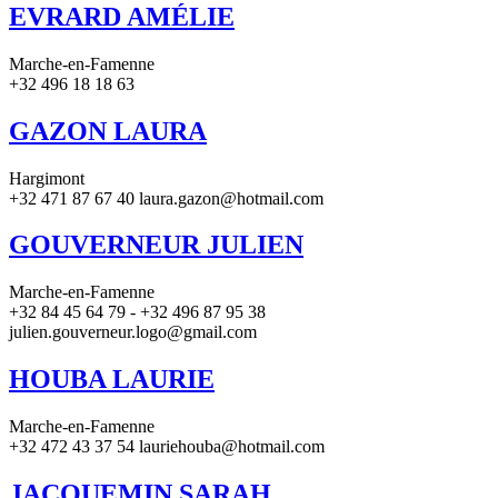
EVRARD AMÉLIE
Marche-en-Famenne
+32 496 18 18 63
GAZON LAURA
Hargimont
+32 471 87 67 40 laura.gazon@hotmail.com
GOUVERNEUR JULIEN
Marche-en-Famenne
+32 84 45 64 79 - +32 496 87 95 38
julien.gouverneur.logo@gmail.com
HOUBA LAURIE
Marche-en-Famenne
+32 472 43 37 54 lauriehouba@hotmail.com
JACQUEMIN SARAH