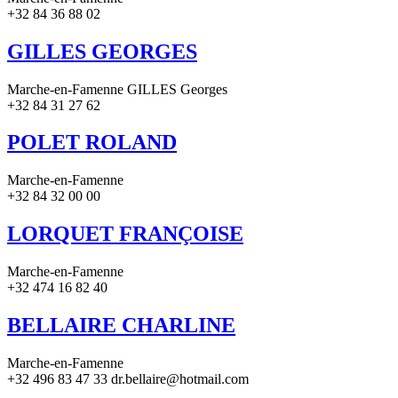
+32 84 36 88 02
GILLES GEORGES
Marche-en-Famenne GILLES Georges
+32 84 31 27 62
POLET ROLAND
Marche-en-Famenne
+32 84 32 00 00
LORQUET FRANÇOISE
Marche-en-Famenne
+32 474 16 82 40
BELLAIRE CHARLINE
Marche-en-Famenne
+32 496 83 47 33 dr.bellaire@hotmail.com