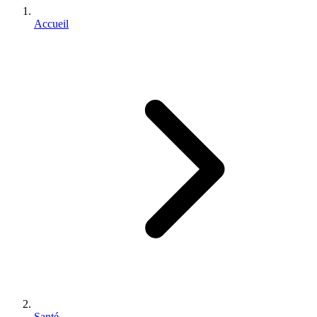
Accueil
Santé