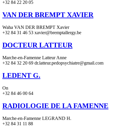
+32 84 22 20 05
VAN DER BREMPT XAVIER
Waha VAN DER BREMPT Xavier
+32 84 31 46 53 xavier@bremptallergy.be
DOCTEUR LATTEUR
Marche-en-Famenne Latteur Anne
+32 84 32 20 69 dr.latteur.pedopsychiatre@gmail.com
LEDENT G.
On
+32 84 46 00 64
RADIOLOGIE DE LA FAMENNE
Marche-en-Famenne LEGRAND H.
+32 84 31 11 88