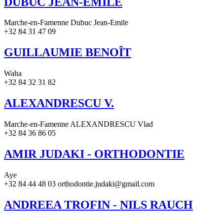
DUBUC JEAN-EMILE
Marche-en-Famenne Dubuc Jean-Emile
+32 84 31 47 09
GUILLAUMIE BENOÎT
Waha
+32 84 32 31 82
ALEXANDRESCU V.
Marche-en-Famenne ALEXANDRESCU Vlad
+32 84 36 86 05
AMIR JUDAKI - ORTHODONTIE
Aye
+32 84 44 48 03 orthodontie.judaki@gmail.com
ANDREEA TROFIN - NILS RAUCH