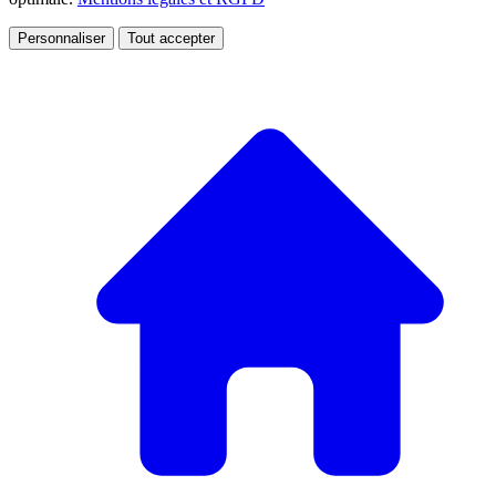
Personnaliser
Tout accepter