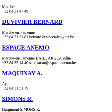
Marche
+32 84 31 47 49
DUVIVIER BERNARD
Marche-en-Famenne
+32 84 31 21 81 bernard.duvivier@skynet.be
ESPACE ANEMO
Marche-en-Famenne BAILLARGEA Zélia
+32 84 32 14 40 secretariat@espace-anemo.be
MAQUINAY A.
Aye
+32 84 31 51 79
SIMONS R.
Hargimont SIMONS R.