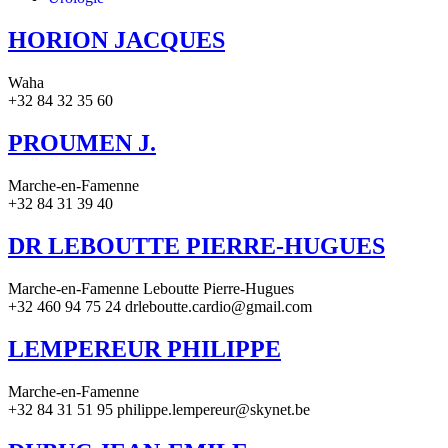
HORION JACQUES
Waha
+32 84 32 35 60
PROUMEN J.
Marche-en-Famenne
+32 84 31 39 40
DR LEBOUTTE PIERRE-HUGUES
Marche-en-Famenne Leboutte Pierre-Hugues
+32 460 94 75 24 drleboutte.cardio@gmail.com
LEMPEREUR PHILIPPE
Marche-en-Famenne
+32 84 31 51 95 philippe.lempereur@skynet.be