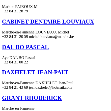
Marloie PAIROUX M
+32 84 31 28 79
CABINET DENTAIRE LOUVIAUX
Marche-en-Famenne LOUVIAUX Michel
+32 84 31 20 59 michel.louviaux@marche.be
DAL BO PASCAL
Aye DAL BO Pascal
+32 84 31 00 22
DAXHELET JEAN-PAUL
Marche-en-Famenne DAXHELET Jean-Paul
+32 84 21 43 69 jeandaxhelet@hotmail.com
GRANT RHODERICK
Marche-en-Famenne