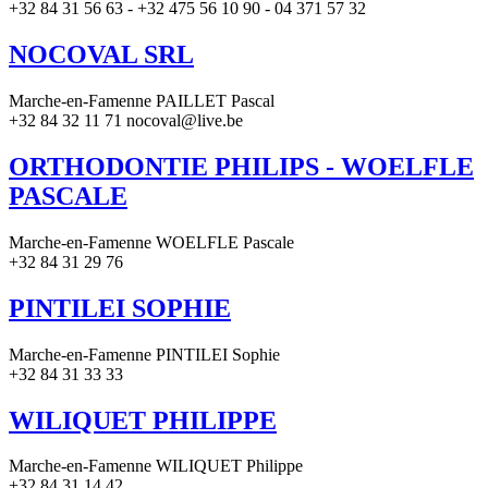
+32 84 31 56 63 - +32 475 56 10 90 - 04 371 57 32
NOCOVAL SRL
Marche-en-Famenne PAILLET Pascal
+32 84 32 11 71 nocoval@live.be
ORTHODONTIE PHILIPS - WOELFLE
PASCALE
Marche-en-Famenne WOELFLE Pascale
+32 84 31 29 76
PINTILEI SOPHIE
Marche-en-Famenne PINTILEI Sophie
+32 84 31 33 33
WILIQUET PHILIPPE
Marche-en-Famenne WILIQUET Philippe
+32 84 31 14 42