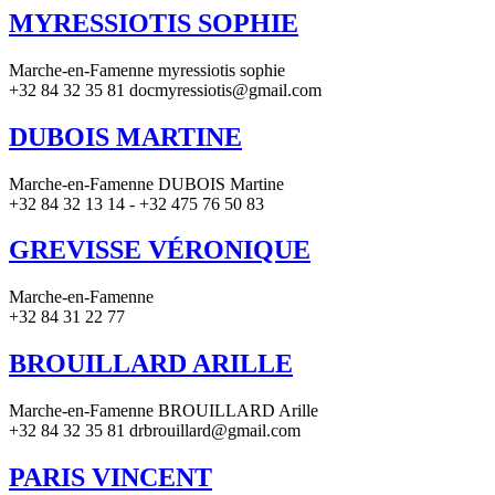
MYRESSIOTIS SOPHIE
Marche-en-Famenne myressiotis sophie
+32 84 32 35 81 docmyressiotis@gmail.com
DUBOIS MARTINE
Marche-en-Famenne DUBOIS Martine
+32 84 32 13 14 - +32 475 76 50 83
GREVISSE VÉRONIQUE
Marche-en-Famenne
+32 84 31 22 77
BROUILLARD ARILLE
Marche-en-Famenne BROUILLARD Arille
+32 84 32 35 81 drbrouillard@gmail.com
PARIS VINCENT