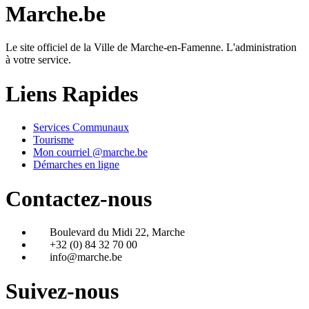
Marche.be
Le site officiel de la Ville de Marche-en-Famenne. L'administration
à votre service.
Liens Rapides
Services Communaux
Tourisme
Mon courriel @marche.be
Démarches en ligne
Contactez-nous
Boulevard du Midi 22, Marche
+32 (0) 84 32 70 00
info@marche.be
Suivez-nous