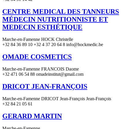
CENTRE MEDICAL DES TANNEURS
MÉDECIN NUTRITIONNISTE ET
MEDECIN ESTHÉTIQUE
Marche-en-Famenne HOCK Christelle
+32 84 36 89 10 +32 4 37 20 64 8 info@hockmedic.be
OMADE COSMETICS
Marche-en-Famenne FRANCOIS Daome
+32 471 06 54 88 omadeinstitut@gmail.com
DRICOT JEAN-FRANÇOIS
Marche-en-Famenne DRICOT Jean-François Jean-François
+32 84 21 05 61
GERARD MARTIN
Marche-en-Famenne