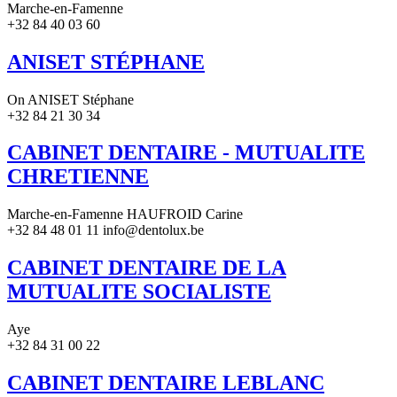
Marche-en-Famenne
+32 84 40 03 60
ANISET STÉPHANE
On ANISET Stéphane
+32 84 21 30 34
CABINET DENTAIRE - MUTUALITE
CHRETIENNE
Marche-en-Famenne HAUFROID Carine
+32 84 48 01 11 info@dentolux.be
CABINET DENTAIRE DE LA
MUTUALITE SOCIALISTE
Aye
+32 84 31 00 22
CABINET DENTAIRE LEBLANC