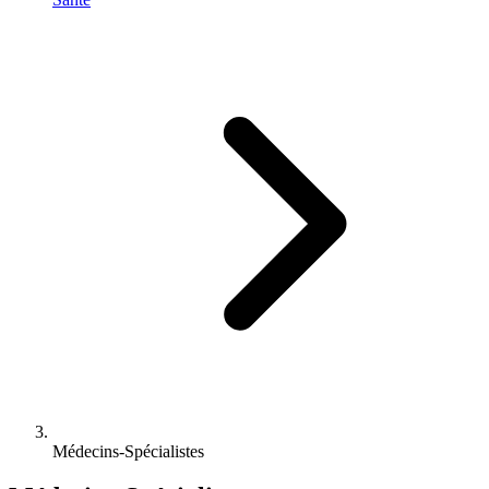
Médecins-Spécialistes