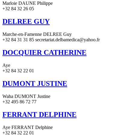
Marloie DAUNE Philippe
+32 84 32 26 05
DELREE GUY
Marche-en-Famenne DELREE Guy
+32 84 31 31 85 secretariat.delbamedica@yahoo.fr
DOCQUIER CATHERINE
Aye
+32 84 32 22 01
DUMONT JUSTINE
Waha DUMONT Justine
+32 495 86 72 77
FERRANT DELPHINE
Aye FERRANT Delphine
+32 84 32 22 01