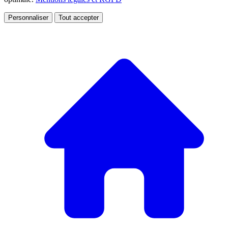
Personnaliser
Tout accepter