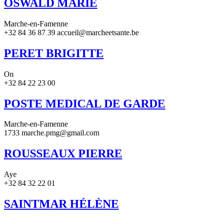
OSWALD MARIE
Marche-en-Famenne
+32 84 36 87 39 accueil@marcheetsante.be
PERET BRIGITTE
On
+32 84 22 23 00
POSTE MEDICAL DE GARDE
Marche-en-Famenne
1733 marche.pmg@gmail.com
ROUSSEAUX PIERRE
Aye
+32 84 32 22 01
SAINTMAR HÉLÈNE