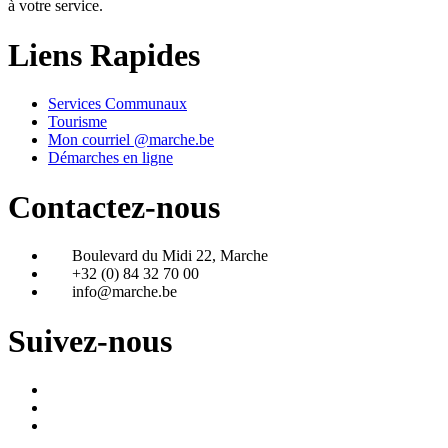
à votre service.
Liens Rapides
Services Communaux
Tourisme
Mon courriel @marche.be
Démarches en ligne
Contactez-nous
Boulevard du Midi 22, Marche
+32 (0) 84 32 70 00
info@marche.be
Suivez-nous