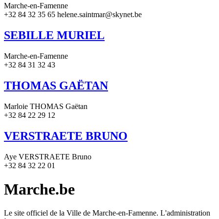
Marche-en-Famenne
+32 84 32 35 65 helene.saintmar@skynet.be
SEBILLE MURIEL
Marche-en-Famenne
+32 84 31 32 43
THOMAS GAËTAN
Marloie THOMAS Gaëtan
+32 84 22 29 12
VERSTRAETE BRUNO
Aye VERSTRAETE Bruno
+32 84 32 22 01
Marche.be
Le site officiel de la Ville de Marche-en-Famenne. L'administration