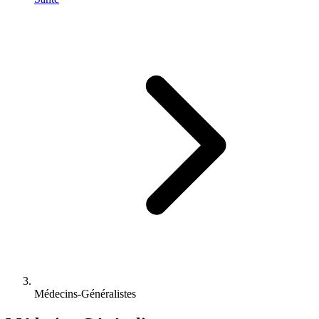
Médecins-Généralistes