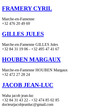
FRAMERY CYRIL
Marche-en-Famenne
+32 476 20 49 69
GILLES JULES
Marche-en-Famenne GILLES Jules
+32 84 31 19 06 - +32 495 47 41 67
HOUBEN MARGAUX
Marche-en-Famenne HOUBEN Margaux
+32 472 27 28 24
JACOB JEAN-LUC
Waha jacob jean-luc
+32 84 31 43 22 - +32 474 85 02 85
docteurjacobjeanluc@gmail.com