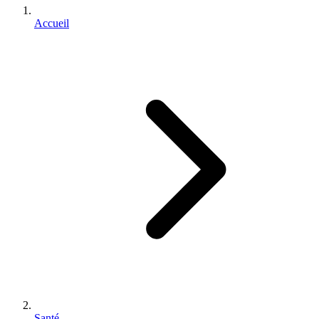
Accueil
Santé