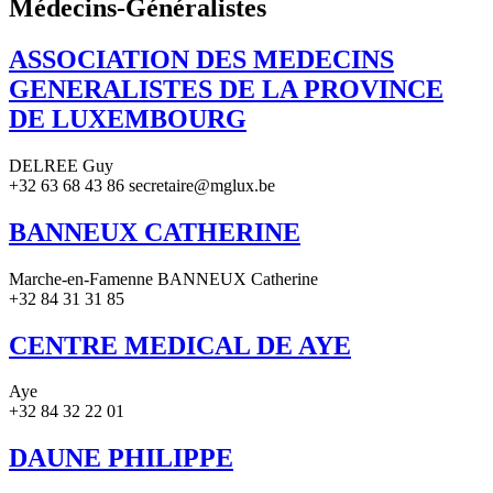
Médecins-Généralistes
ASSOCIATION DES MEDECINS
GENERALISTES DE LA PROVINCE
DE LUXEMBOURG
DELREE Guy
+32 63 68 43 86 secretaire@mglux.be
BANNEUX CATHERINE
Marche-en-Famenne BANNEUX Catherine
+32 84 31 31 85
CENTRE MEDICAL DE AYE
Aye
+32 84 32 22 01
DAUNE PHILIPPE