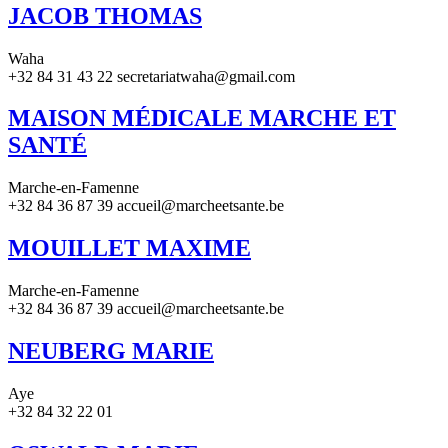
JACOB THOMAS
Waha
+32 84 31 43 22 secretariatwaha@gmail.com
MAISON MÉDICALE MARCHE ET
SANTÉ
Marche-en-Famenne
+32 84 36 87 39 accueil@marcheetsante.be
MOUILLET MAXIME
Marche-en-Famenne
+32 84 36 87 39 accueil@marcheetsante.be
NEUBERG MARIE
Aye
+32 84 32 22 01