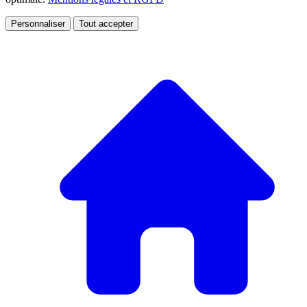
Personnaliser
Tout accepter