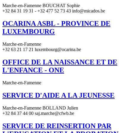
Marche-en-Famenne BOUCHAT Sophie
+32 84 31 19 31 - +32 477 52 73 43 info@micados.be
OCARINA ASBL - PROVINCE DE
LUXEMBOURG
Marche-en-Famenne
+32 63 21 17 21 luxembourg@ocarina.be
OFFICE DE LA NAISSANCE ET DE
L'ENFANCE - ONE
Marche-en-Famenne
SERVICE D'AIDE A LA JEUNESSE
Marche-en-Famenne BOLLAND Julien
+32 84 37 44 00 saj.marche@cfwb.be
SERVICE DE REINSERTION PAR