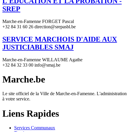
L'EDUCATION ET LA PROBATION -
SREP
Marche-en-Famenne FORGET Pascal
+32 84 31 60 26 direction@srepasbl.be
SERVICE MARCHOIS D'AIDE AUX
JUSTICIABLES SMAJ
Marche-en-Famenne WILLAUME Agathe
+32 84 32 33 00 info@smaj.be
Marche.be
Le site officiel de la Ville de Marche-en-Famenne. L'administration
à votre service.
Liens Rapides
Services Communaux