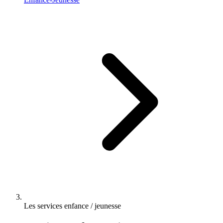
Les services enfance / jeunesse