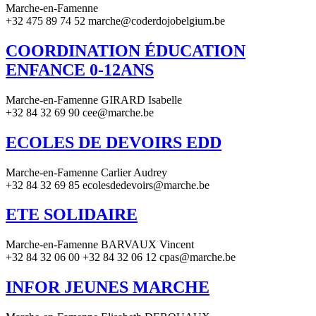
Marche-en-Famenne
+32 475 89 74 52 marche@coderdojobelgium.be
COORDINATION ÉDUCATION
ENFANCE 0-12ANS
Marche-en-Famenne GIRARD Isabelle
+32 84 32 69 90 cee@marche.be
ECOLES DE DEVOIRS EDD
Marche-en-Famenne Carlier Audrey
+32 84 32 69 85 ecolesdedevoirs@marche.be
ETE SOLIDAIRE
Marche-en-Famenne BARVAUX Vincent
+32 84 32 06 00 +32 84 32 06 12 cpas@marche.be
INFOR JEUNES MARCHE