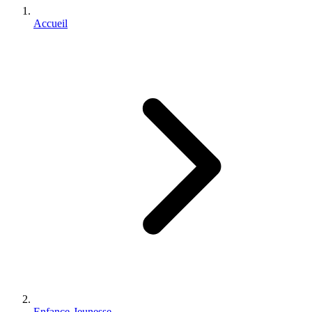
Accueil
Enfance-Jeunesse