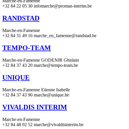
Marche-en-Famenne
+32 84 22 05 30 infomarche@proman-interim.be
RANDSTAD
Marche-en-Famenne
+32 84 31 49 16 marche_en_famenne@randstad.be
TEMPO-TEAM
Marche-en-Famenne GODENIR Ghislain
+32 84 37 43 20 marche@tempo-team.be
UNIQUE
Marche-en-Famenne Etienne Isabelle
+32 84 37 43 90 marche@unique.be
VIVALDIS INTERIM
Marche-en-Famenne
+32 84 48 02 52 marche@vivaldisinterim.be