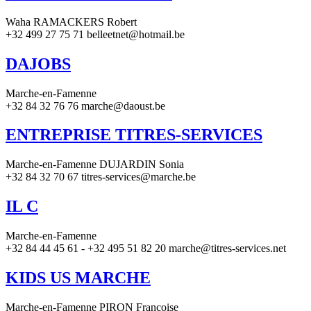
Waha RAMACKERS Robert
+32 499 27 75 71 belleetnet@hotmail.be
DAJOBS
Marche-en-Famenne
+32 84 32 76 76 marche@daoust.be
ENTREPRISE TITRES-SERVICES
Marche-en-Famenne DUJARDIN Sonia
+32 84 32 70 67 titres-services@marche.be
IL C
Marche-en-Famenne
+32 84 44 45 61 - +32 495 51 82 20 marche@titres-services.net
KIDS US MARCHE
Marche-en-Famenne PIRON Francoise