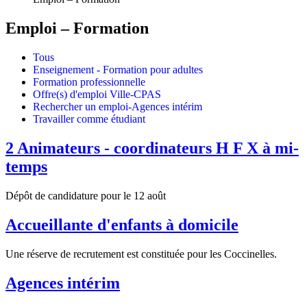
Emploi – Formation
Tous
Enseignement - Formation pour adultes
Formation professionnelle
Offre(s) d'emploi Ville-CPAS
Rechercher un emploi-Agences intérim
Travailler comme étudiant
2 Animateurs - coordinateurs H F X à mi-
temps
Dépôt de candidature pour le 12 août
Accueillante d'enfants à domicile
Une réserve de recrutement est constituée pour les Coccinelles.
Agences intérim