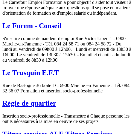
Le Carrefour Emploi Formation a pour objectif d'aider tout visiteur à
trouver une réponse adéquate aux questions qu'il se pose en matière
d'orientation de formation et d'emploi salarié ou indépendant.
Le Forem - Conseil
S'inscrire comme demandeur d'emploi Rue Victor Libert 1 - 6900
Marche-en-Famenne - Tél. 084 24 58 71 ou 084 24 58 72 - Du
lundi au vendredi de 09h00 à 12h00. - Lundi et mercredi de 13h30 à
16h00. Le vendredi de 13h30 à 15h30. - En juillet et août - du lundi
au vendredi de 8h30 à 12h00
Le Trusquin E.F.T
Rue de Bastogne 36 boite D - 6900 Marche-en-Famenne - Tél. 084
32 36 07 Formation et insertion socio-professionnelle
Régie de quartier
Insertion socio-professionnelle - Transmettre à Chaque personne les
outils nécessaires à la mise en oeuvre de ses projets.