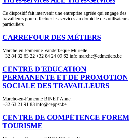
Titres-services ALE Titres-Services
Ce dispositif fait intervenir une entreprise agréée qui engage des
travailleurs pour effectuer les services au domicile des utilisateurs
particuliers
CARREFOUR DES MÉTIERS
Marche-en-Famenne Vanderbeque Murielle
+32 84 32 63 22 +32 84 24 09 62 info.marche@cdmetiers.be
CENTRE D'EDUCATION
PERMANENTE ET DE PROMOTION
SOCIALE DES TRAVAILLEURS
Marche-en-Famenne BINET Anne
+32 63 21 91 83 info@ceppst.be
CENTRE DE COMPÉTENCE FOREM
TOURISME