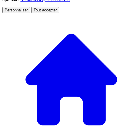
Personnaliser
Tout accepter