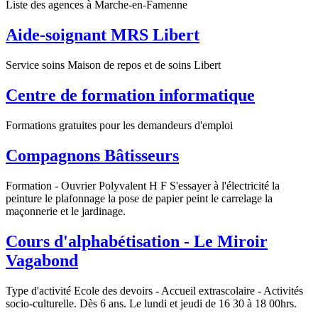
Liste des agences à Marche-en-Famenne
Aide-soignant MRS Libert
Service soins Maison de repos et de soins Libert
Centre de formation informatique
Formations gratuites pour les demandeurs d'emploi
Compagnons Bâtisseurs
Formation - Ouvrier Polyvalent H F S'essayer à l'électricité la
peinture le plafonnage la pose de papier peint le carrelage la
maçonnerie et le jardinage.
Cours d'alphabétisation - Le Miroir
Vagabond
Type d'activité Ecole des devoirs - Accueil extrascolaire - Activités
socio-culturelle. Dès 6 ans. Le lundi et jeudi de 16 30 à 18 00hrs.