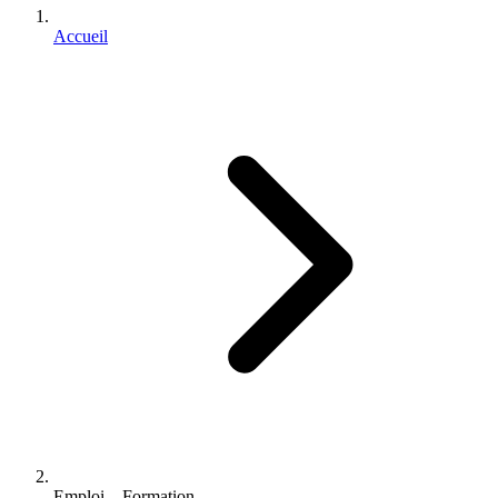
Accueil
Emploi – Formation