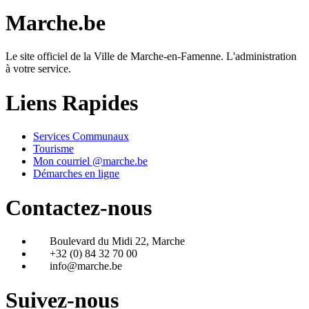
Marche.be
Le site officiel de la Ville de Marche-en-Famenne. L'administration
à votre service.
Liens Rapides
Services Communaux
Tourisme
Mon courriel @marche.be
Démarches en ligne
Contactez-nous
Boulevard du Midi 22, Marche
+32 (0) 84 32 70 00
info@marche.be
Suivez-nous