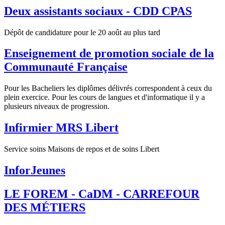
Deux assistants sociaux - CDD CPAS
Dépôt de candidature pour le 20 août au plus tard
Enseignement de promotion sociale de la
Communauté Française
Pour les Bacheliers les diplômes délivrés correspondent à ceux du
plein exercice. Pour les cours de langues et d'informatique il y a
plusieurs niveaux de progression.
Infirmier MRS Libert
Service soins Maisons de repos et de soins Libert
InforJeunes
LE FOREM - CaDM - CARREFOUR
DES MÉTIERS