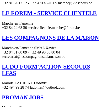
+32 81 84 12 12 - +32 470 46 40 65 marche@kidsandus.be
LE FOREM - SERVICE CLIENTELE
Marche-en-Famenne
+32 84 24 68 50 serviceclientele.marche@forem.be
LES COMPAGNONS DE LA MAISON
Marche-en-Famenne SMAL Xavier
+32 84 31 60 09 - +32 49 90 55 80 04
secretariat@lescompagnonsdelamaison.be
LUDO FORM'ACTION SECOURS
LFAS
Marloie LAURENT Ludovic
+32 494 99 28 74 ludo.lfas@outlook.com
PROMAN JOBS