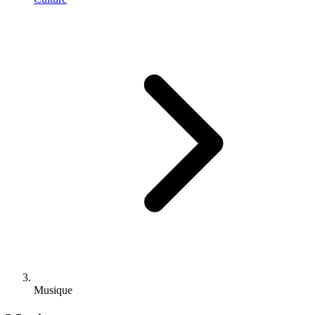
Musique