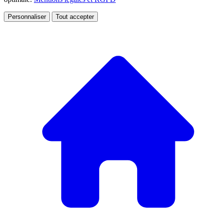
Personnaliser
Tout accepter