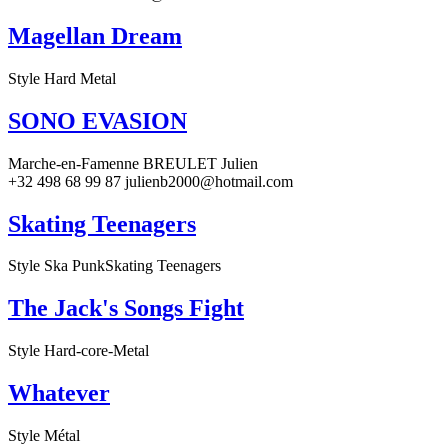
Magellan Dream
Style Hard Metal
SONO EVASION
Marche-en-Famenne BREULET Julien
+32 498 68 99 87 julienb2000@hotmail.com
Skating Teenagers
Style Ska PunkSkating Teenagers
The Jack's Songs Fight
Style Hard-core-Metal
Whatever
Style Métal