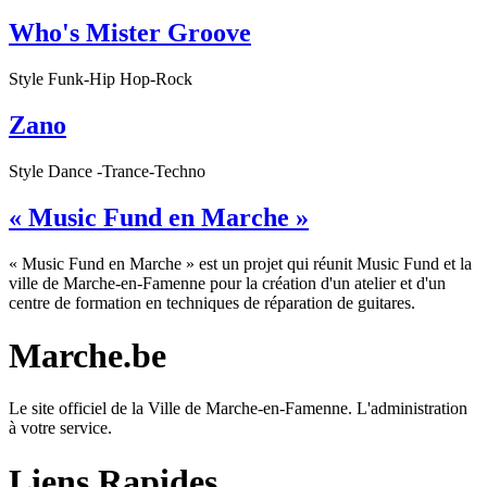
Who's Mister Groove
Style Funk-Hip Hop-Rock
Zano
Style Dance -Trance-Techno
« Music Fund en Marche »
« Music Fund en Marche » est un projet qui réunit Music Fund et la
ville de Marche-en-Famenne pour la création d'un atelier et d'un
centre de formation en techniques de réparation de guitares.
Marche.be
Le site officiel de la Ville de Marche-en-Famenne. L'administration
à votre service.
Liens Rapides