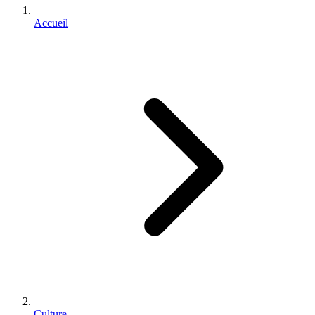
Accueil
Culture