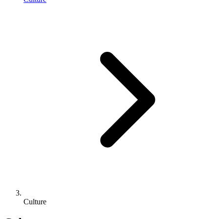
Culture