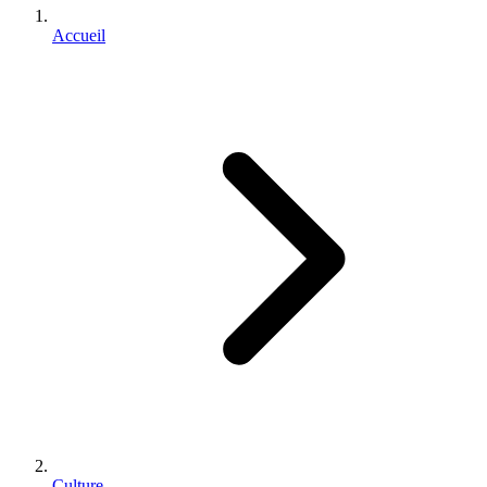
Accueil
Culture