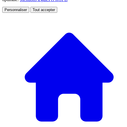
Personnaliser
Tout accepter