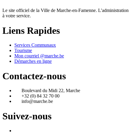
Le site officiel de la Ville de Marche-en-Famenne. L'administration
à votre service.
Liens Rapides
Services Communaux
Tourisme
Mon courriel @marche.be
Démarches en ligne
Contactez-nous
Boulevard du Midi 22, Marche
+32 (0) 84 32 70 00
info@marche.be
Suivez-nous