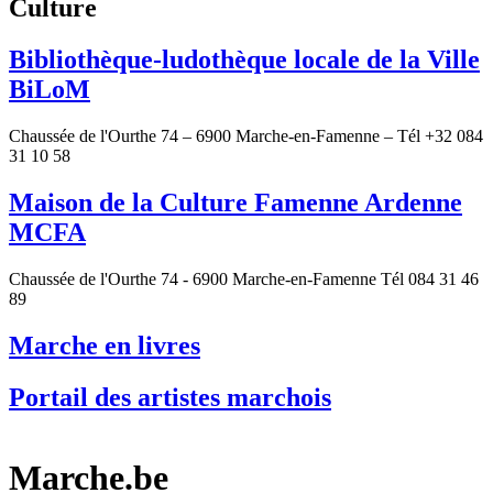
Culture
Bibliothèque-ludothèque locale de la Ville
BiLoM
Chaussée de l'Ourthe 74 – 6900 Marche-en-Famenne – Tél +32 084
31 10 58
Maison de la Culture Famenne Ardenne
MCFA
Chaussée de l'Ourthe 74 - 6900 Marche-en-Famenne Tél 084 31 46
89
Marche en livres
Portail des artistes marchois
Marche.be