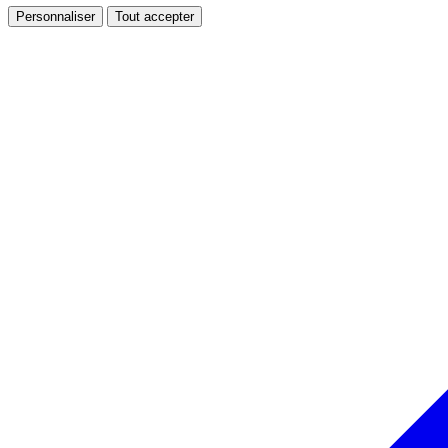
Personnaliser
Tout accepter