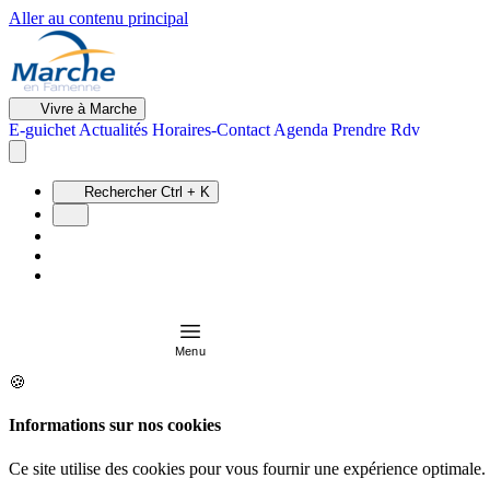
Aller au contenu principal
Vivre à Marche
E-guichet
Actualités
Horaires-Contact
Agenda
Prendre Rdv
Rechercher
Ctrl + K
Menu
🍪
Informations sur nos cookies
Ce site utilise des cookies pour vous fournir une expérience optimale.