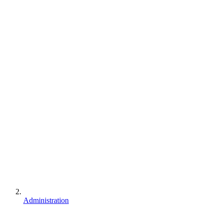
Administration