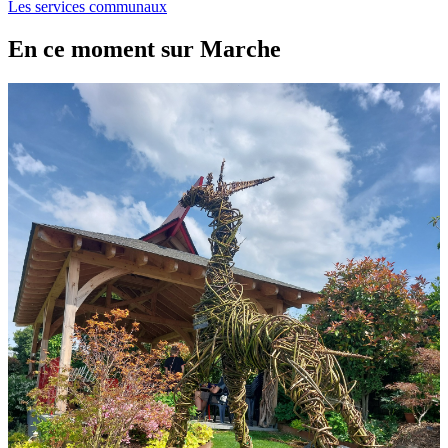
Les services communaux
En ce moment sur Marche