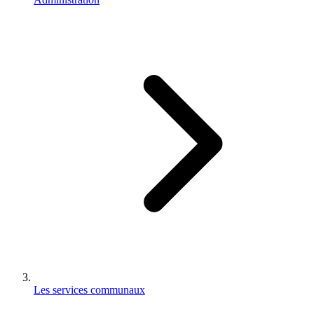
Les services communaux