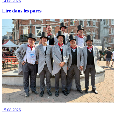
14 08 2026
Lire dans les parcs
15 08 2026