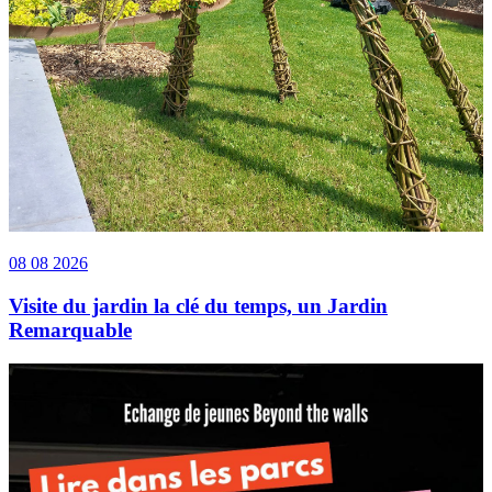
08 08 2026
Visite du jardin la clé du temps, un Jardin
Remarquable