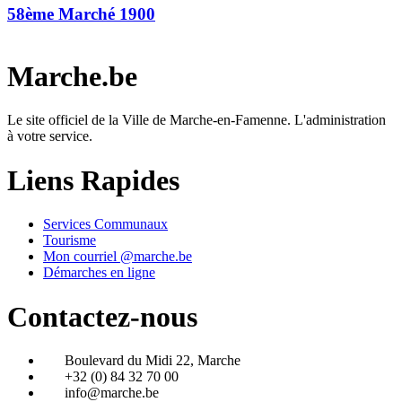
58ème Marché 1900
Marche.be
Le site officiel de la Ville de Marche-en-Famenne. L'administration
à votre service.
Liens Rapides
Services Communaux
Tourisme
Mon courriel @marche.be
Démarches en ligne
Contactez-nous
Boulevard du Midi 22, Marche
+32 (0) 84 32 70 00
info@marche.be