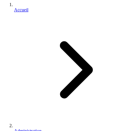
Accueil
Administration