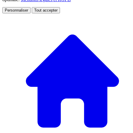
Personnaliser
Tout accepter