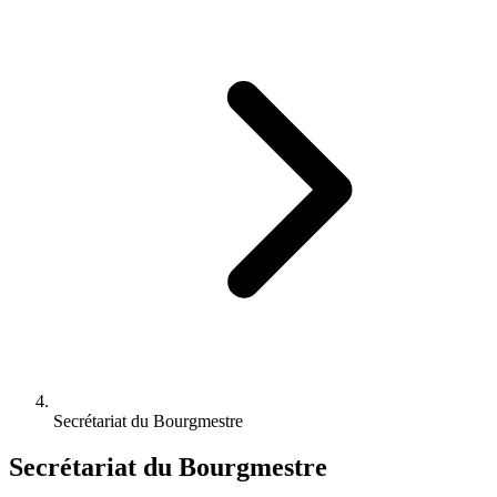
Secrétariat du Bourgmestre
Secrétariat du Bourgmestre