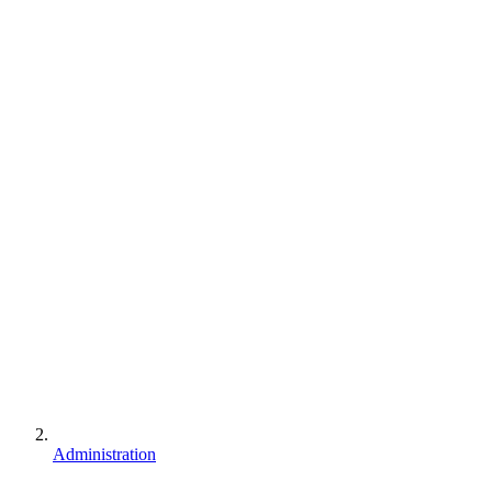
Administration