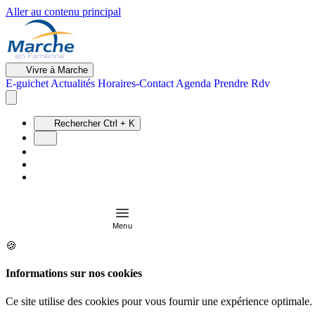
Aller au contenu principal
Vivre à Marche
E-guichet
Actualités
Horaires-Contact
Agenda
Prendre Rdv
Rechercher
Ctrl + K
Menu
🍪
Informations sur nos cookies
Ce site utilise des cookies pour vous fournir une expérience optimale.