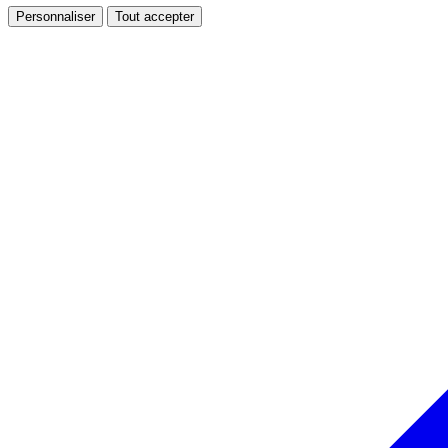
Personnaliser
Tout accepter