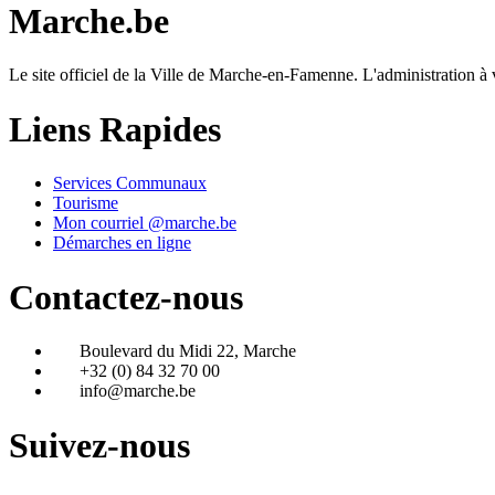
Marche.be
Le site officiel de la Ville de Marche-en-Famenne. L'administration à 
Liens Rapides
Services Communaux
Tourisme
Mon courriel @marche.be
Démarches en ligne
Contactez-nous
Boulevard du Midi 22, Marche
+32 (0) 84 32 70 00
info@marche.be
Suivez-nous