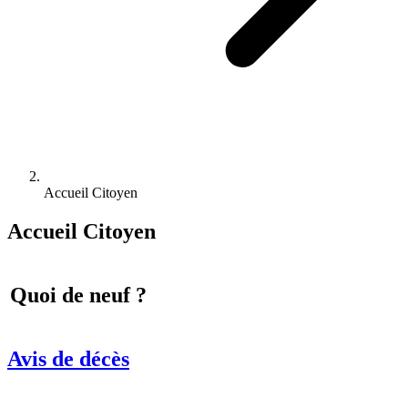
Accueil Citoyen
Accueil Citoyen
Quoi de neuf ?
Avis de décès