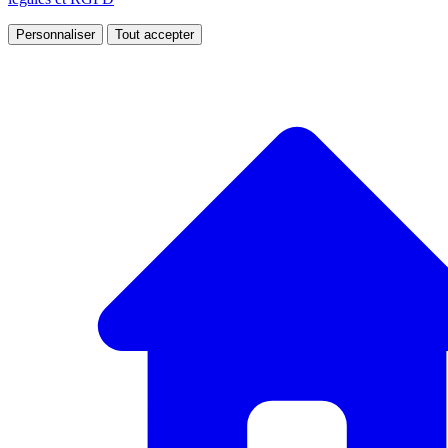
Personnaliser
Tout accepter