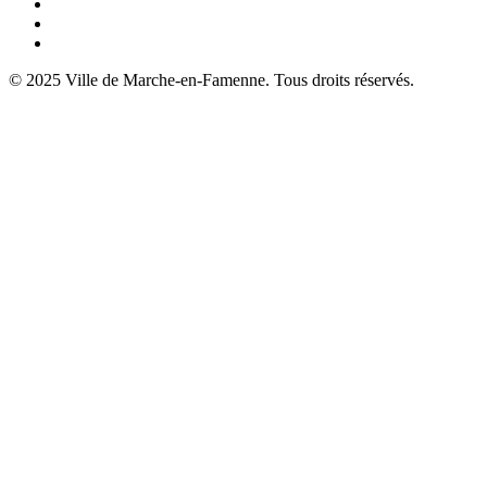
© 2025 Ville de Marche-en-Famenne. Tous droits réservés.