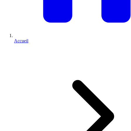
Accueil