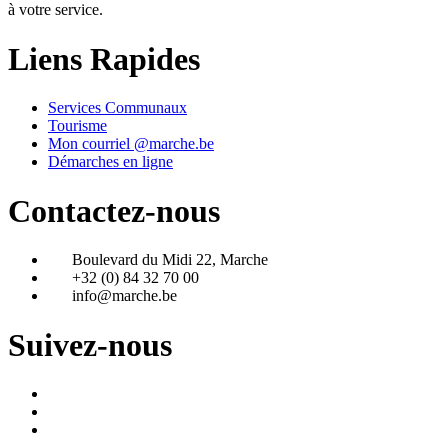
à votre service.
Liens Rapides
Services Communaux
Tourisme
Mon courriel @marche.be
Démarches en ligne
Contactez-nous
Boulevard du Midi 22, Marche
+32 (0) 84 32 70 00
info@marche.be
Suivez-nous