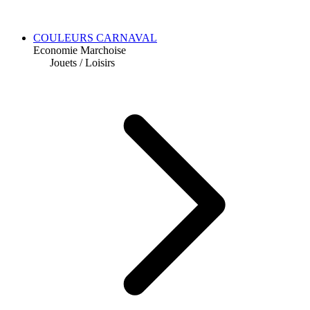
COULEURS CARNAVAL
Economie Marchoise
Jouets
/
Loisirs