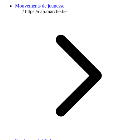
Mouvements de jeunesse
/
https://cap.marche.be