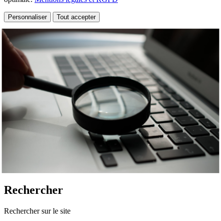
Personnaliser
Tout accepter
Rechercher
Rechercher sur le site