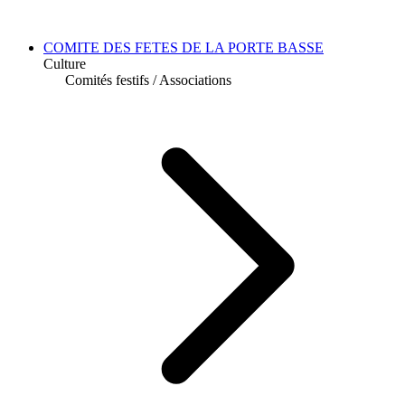
COMITE DES FETES DE LA PORTE BASSE
Culture
Comités festifs
/
Associations