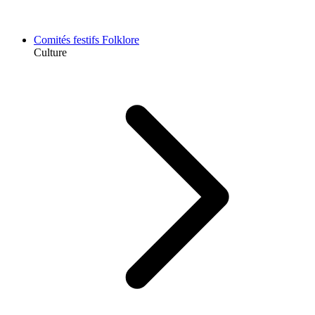
Comités festifs Folklore
Culture