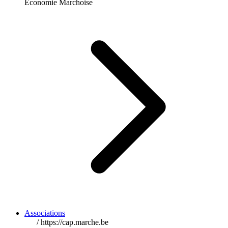
Economie Marchoise
Associations
/
https://cap.marche.be