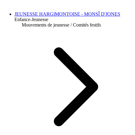
JEUNESSE HARGIMONTOISE - MONSÎ D'JONES
Enfance-Jeunesse
Mouvements de jeunesse
/
Comités festifs