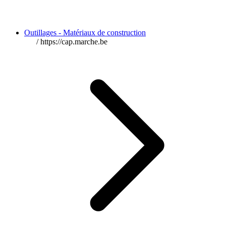
Outillages - Matériaux de construction
/
https://cap.marche.be