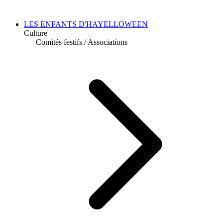
LES ENFANTS D'HAYELLOWEEN
Culture
Comités festifs
/
Associations