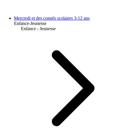
Mercredi et des congés scolaires 3-12 ans
Enfance-Jeunesse
Enfance - Jeunesse