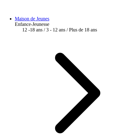
Maison de Jeunes
Enfance-Jeunesse
12 -18 ans
/
3 - 12 ans
/
Plus de 18 ans