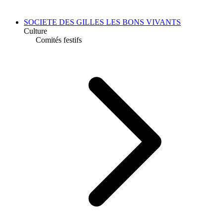
SOCIETE DES GILLES LES BONS VIVANTS
Culture
Comités festifs