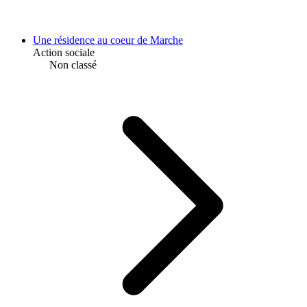
Une résidence au coeur de Marche
Action sociale
Non classé