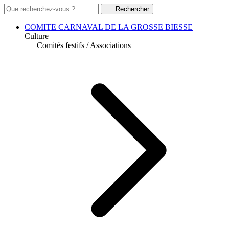
Rechercher
COMITE CARNAVAL DE LA GROSSE BIESSE
Culture
Comités festifs
/
Associations