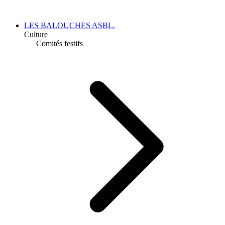
LES BALOUCHES ASBL.
Culture
Comités festifs