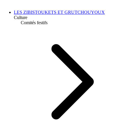
LES ZIBISTOUKETS ET GRUTCHOUYOUX
Culture
Comités festifs