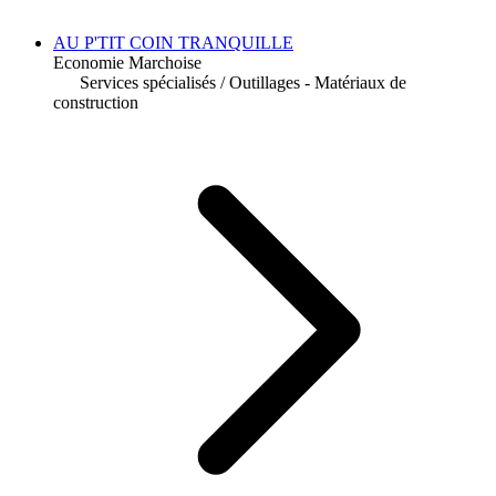
AU P'TIT COIN TRANQUILLE
Economie Marchoise
Services spécialisés
/
Outillages - Matériaux de
construction