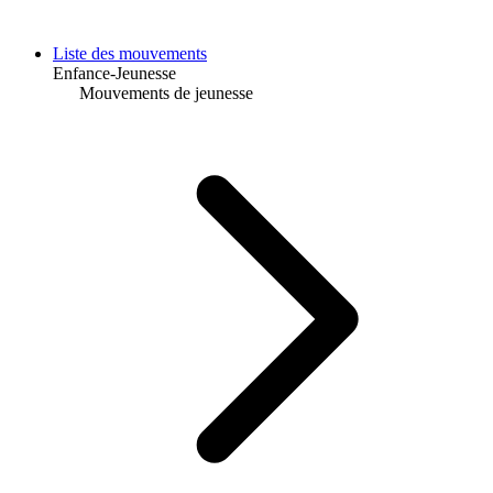
Liste des mouvements
Enfance-Jeunesse
Mouvements de jeunesse