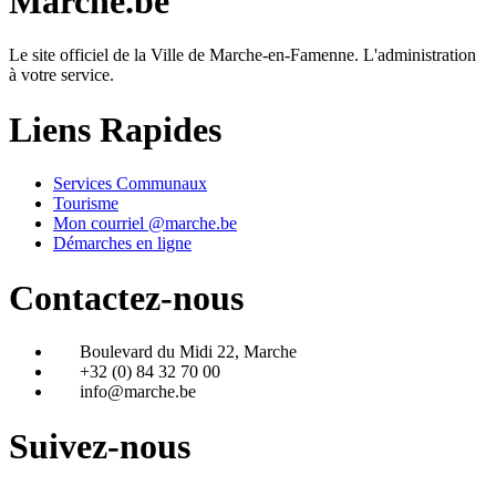
Marche.be
Le site officiel de la Ville de Marche-en-Famenne. L'administration
à votre service.
Liens Rapides
Services Communaux
Tourisme
Mon courriel @marche.be
Démarches en ligne
Contactez-nous
Boulevard du Midi 22, Marche
+32 (0) 84 32 70 00
info@marche.be
Suivez-nous