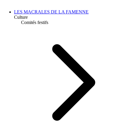
LES MACRALES DE LA FAMENNE
Culture
Comités festifs